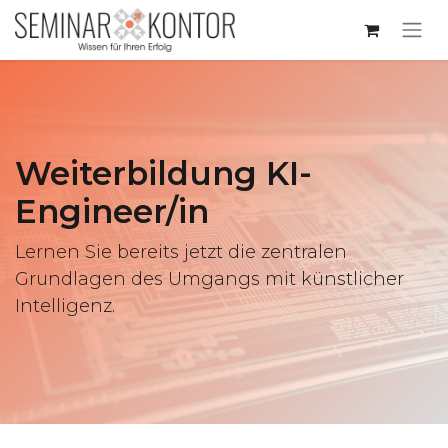
Weiterbildung KI-
Engineer/in
Lernen Sie bereits jetzt die zentralen
Grundlagen des Umgangs mit künstlicher
Intelligenz.